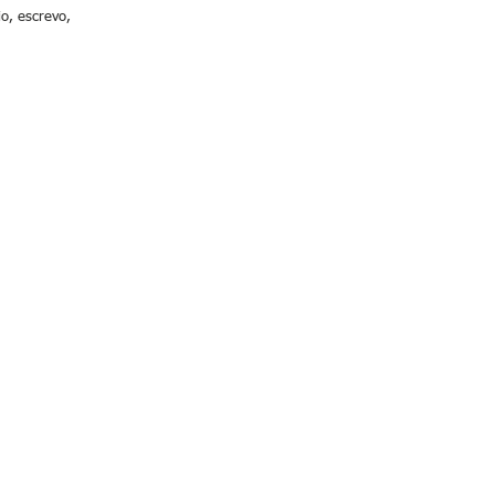
io, escrevo,