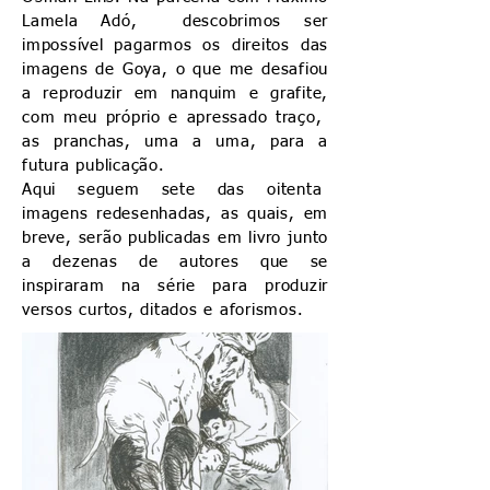
Lamela Adó, descobrimos ser
impossível pagarmos os direitos das
imagens de Goya, o que me desafiou
a reproduzir em nanquim e grafite,
com meu próprio e apressado traço,
as pranchas, uma a uma, para a
futura publicação.
Aqui seguem sete das oitenta
imagens redesenhadas, as quais, em
breve, serão publicadas em livro junto
a dezenas de autores que se
inspiraram na série para produzir
versos curtos, ditados e aforismos.