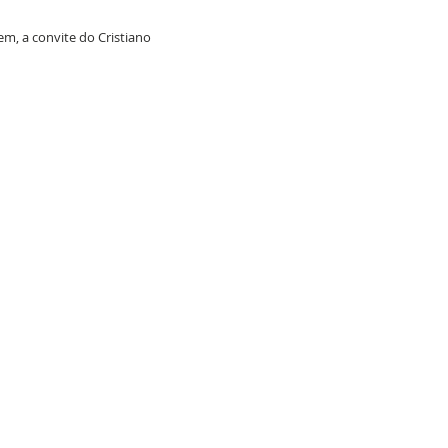
em, a convite do Cristiano